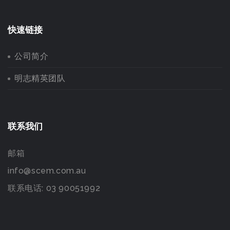
快速链接
公司简介
明志精英团队
联系我们
邮箱
info@scem.com.au
联系电话: 03 90051992