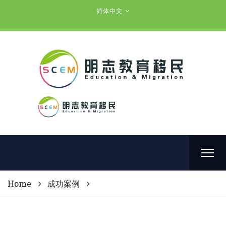
简体中文
Home
成功案例