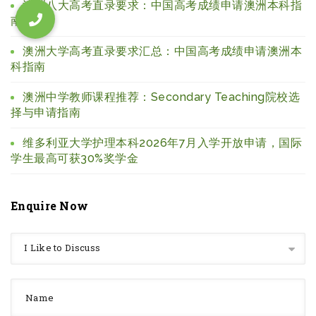
澳洲八大高考直录要求：中国高考成绩申请澳洲本科指
南
澳洲大学高考直录要求汇总：中国高考成绩申请澳洲本
科指南
澳洲中学教师课程推荐：Secondary Teaching院校选
择与申请指南
维多利亚大学护理本科2026年7月入学开放申请，国际
学生最高可获30%奖学金
Enquire Now
I Like to Discuss