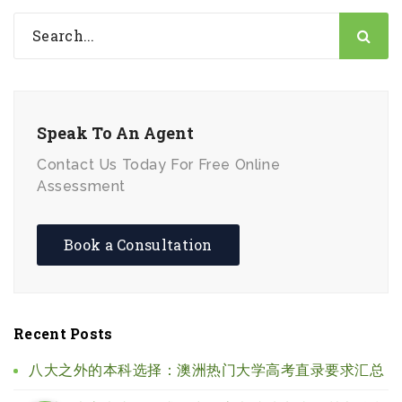
Speak To An Agent
Contact Us Today For Free Online
Assessment
Book a Consultation
Recent Posts
八大之外的本科选择：澳洲热门大学高考直录要求汇总