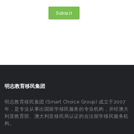
明志教育移民集团
明志教育移民集团 (Smart Choice Group) 成立于2007
年，是专业从事出国留学移民服务的专业机构，并经澳大
利亚教育部、澳大利亚移民局认证的合法留学移民服务机
构。