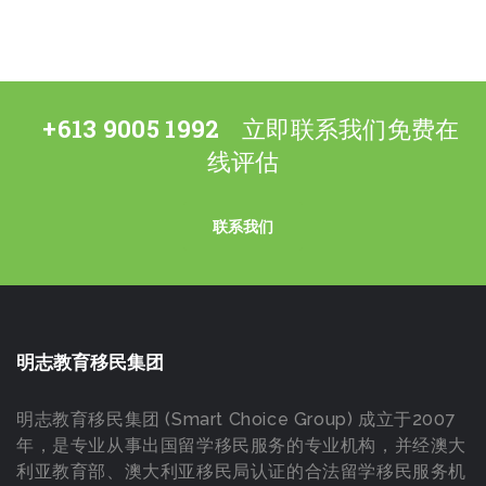
+613 9005 1992
立即联系我们免费在
线评估
联系我们
明志教育移民集团
明志教育移民集团 (Smart Choice Group) 成立于2007
年，是专业从事出国留学移民服务的专业机构，并经澳大
利亚教育部、澳大利亚移民局认证的合法留学移民服务机