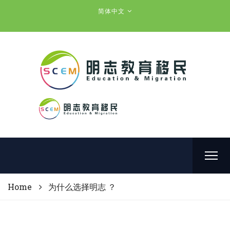
简体中文
Home
为什么选择明志 ？