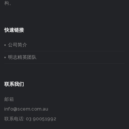
构。
快速链接
公司简介
明志精英团队
联系我们
邮箱
info@scem.com.au
联系电话: 03 90051992