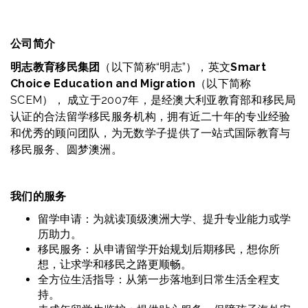
公司简介
明志教育移民集团
（以下简称“明志”），英文
Smart
Choice Education and Migration
（以下简称
SCEM）， 成立于2007年，是经澳大利亚教育部和移民局
认证的合法留学移民服务机构，拥有近二十年的专业经验
和优秀的顾问团队，为无数学子提供了一站式国际教育与
移民服务、圆梦澳洲。
我们的服务
留学申请：为就读顶级澳洲大学、提升专业能力或学
历助力。
移民服务：从申请留学开始规划后期移民，想你所
想，让求学和移民之路更顺畅。
全方位生活指导：从第一步落地到日常生活全程支
持。