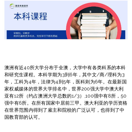
澳洲有近40所大学分布于全澳，大学中有各类科系的本科
和研究生课程。本科学期为3到6年，其中文/商/理科为3
年，工科为4年，法律为4到5年，医科则为6年。在最新国
家权威媒体的世界大学排名中，世界200强大学中澳大利
亚有12所（约占澳洲大学总数的1/3）,100强中有8所，50
强中有6所。在所有国家中居前三甲。澳大利亚的学历资格
在世界范围内得到了雇主和院校的广泛认可，也得到了中
国教育部的认可。