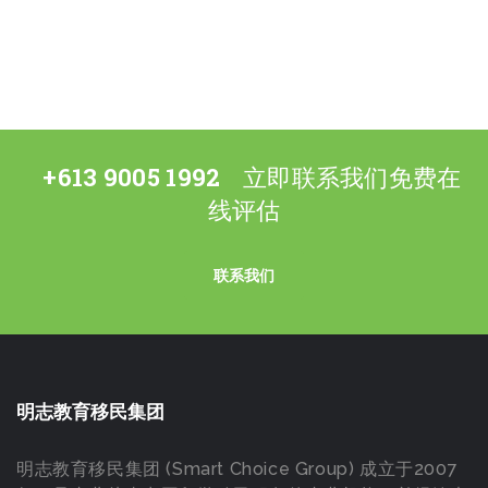
+613 9005 1992
立即联系我们免费在
线评估
联系我们
明志教育移民集团
明志教育移民集团 (Smart Choice Group) 成立于2007