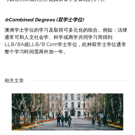
⊙
Combined Degrees (双学士学位)
澳洲学士学位的学习及取得可多元化的组合。例如：法律
通常可和人文社会学、科学或商学共同学习而得到
LLB/BA或LLB/B Com学士学位，此种双学士学位通常
整个学习时间需再外加一年。
相关文章