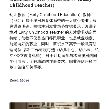
Childhood Teacher）
幼儿教育（Early Childhood Education）教师
（ECT）属于澳洲教育体系中的一大核心专业，移
民通道明确。根据澳洲就业趋势数据显示，澳洲全
境对 Early Childhood Teacher 的人才需求稳定而
持续，幼教不仅是热门移民职业，也是就业稳定、
前景向好的职业，同时：薪资水平高于一般教育助
理岗位, 多种工作环境可选（幼儿中心、幼儿园、私
立/公立教育机构）, 对于计划留学与移民澳洲的同
学们而言，了解幼教的注册要求、职业评估路径与
签证策略至关重要。
Read More