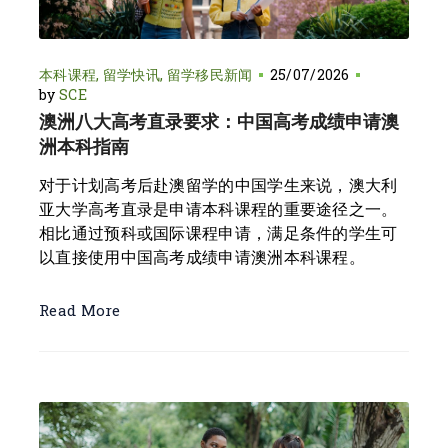
本科课程
留学快讯
留学移民新闻
25/07/2026
by
SCE
澳洲八大高考直录要求：中国高考成绩申请澳
洲本科指南
对于计划高考后赴澳留学的中国学生来说，澳大利
亚大学高考直录是申请本科课程的重要途径之一。
相比通过预科或国际课程申请，满足条件的学生可
以直接使用中国高考成绩申请澳洲本科课程。
Read More