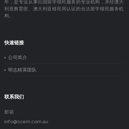
年，是专业从事出国留学移民服务的专业机构，并经澳大
利亚教育部、澳大利亚移民局认证的合法留学移民服务机
构。
快速链接
公司简介
明志精英团队
联系我们
邮箱
info@scem.com.au