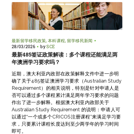
最新留学移民政策
本科课程
留学移民新闻
28/03/2026
by
SCE
最新485签证政策解读：多个课程还能满足两
年澳洲学习要求吗？
近期，澳大利亚内政部在政策解释文件中进一步明
确了关于485签证澳洲学习要求（Australian Study
Requirement）的相关说明，特别是针对申请人是
否可以通过多个课程累计满足两年学习要求的问题
作出了进一步解释。根据澳大利亚内政部关于
Australian Study Requirement 的说明：申请人可
以通过“一个或多个CRICOS注册课程”来满足学习要
求，只要累计课程长度达到至少两学年的学习时间
即可。