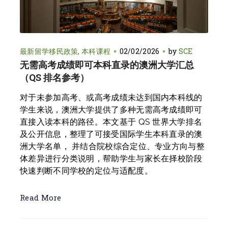
最新留学移民政策
本科课程
02/02/2026
by
SCE
无需高考成绩即可本科直录的澳洲大学汇总
（QS 排名参考）
对于未参加高考、或高考成绩未达到国内本科线的
学生来说，澳洲大学提供了多种无需高考成绩即可
直接入读本科的路径。本文基于 QS 世界大学排名
及公开信息，整理了可接受国际学生本科直录的澳
洲大学名单， 并结合院校综合定位、专业方向与整
体差异进行分类说明，帮助学生与家长在择校阶段
快速判断不同学校的定位与适配度。
Read More