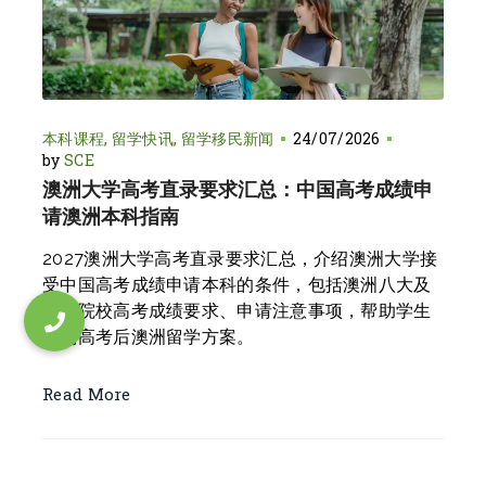
本科课程
留学快讯
留学移民新闻
24/07/2026
by
SCE
澳洲大学高考直录要求汇总：中国高考成绩申
请澳洲本科指南
2027澳洲大学高考直录要求汇总，介绍澳洲大学接
受中国高考成绩申请本科的条件，包括澳洲八大及
热门院校高考成绩要求、申请注意事项，帮助学生
规划高考后澳洲留学方案。
Read More