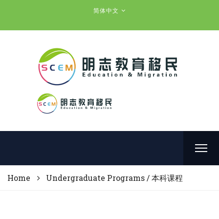
简体中文
Home
Undergraduate Programs / 本科课程