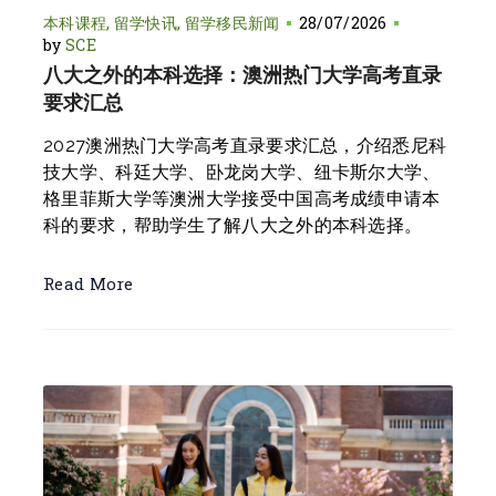
本科课程
留学快讯
留学移民新闻
28/07/2026
by
SCE
八大之外的本科选择：澳洲热门大学高考直录
要求汇总
2027澳洲热门大学高考直录要求汇总，介绍悉尼科
技大学、科廷大学、卧龙岗大学、纽卡斯尔大学、
格里菲斯大学等澳洲大学接受中国高考成绩申请本
科的要求，帮助学生了解八大之外的本科选择。
Read More