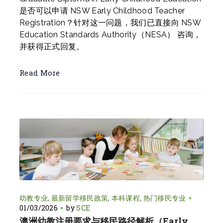
是否可以申请 NSW Early Childhood Teacher
Registration？针对这一问题，我们已直接向 NSW
Education Standards Authority（NESA） 咨询，
并获得正式回复。
Read More
幼教专业
最新留学移民政策
本科课程
热门移民专业
01/03/2026
by
SCE
澳洲幼教注册要求与移民路径解析（Early