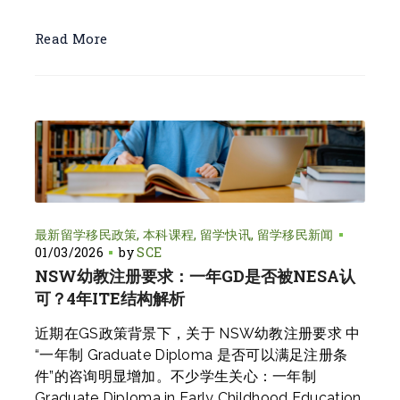
Read More
最新留学移民政策
本科课程
留学快讯
留学移民新闻
01/03/2026
by
SCE
NSW幼教注册要求：一年GD是否被NESA认
可？4年ITE结构解析
近期在GS政策背景下，关于 NSW幼教注册要求 中
“一年制 Graduate Diploma 是否可以满足注册条
件”的咨询明显增加。不少学生关心：一年制
Graduate Diploma in Early Childhood Education