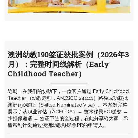
澳洲幼教190签证获批案例（2026年3
月）：完整时间线解析（Early
Childhood Teacher）
近期，在我们的协助下，一位客户通过 Early Childhood
Teacher （幼教老师，ANZSCO 241111）路径成功获批
澳洲190签证（Skilled Nominated Visa）。本案例完整
展示了从职业评估（ACECQA）→ 技术移民EOI递交 →
州担保邀请 → 签证下签的全过程，在此分享给大家，希
望帮到计划通过澳洲幼教移民拿PR的申请人。