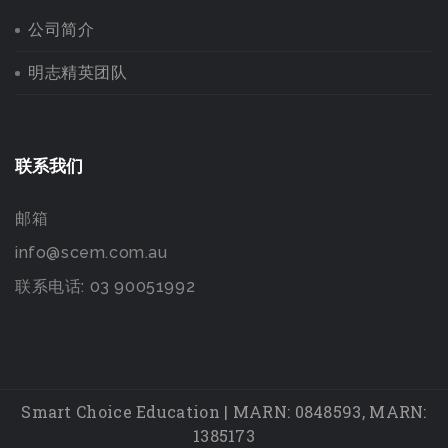
公司简介
明志精英团队
联系我们
邮箱
info@scem.com.au
联系电话: 03 90051992
Smart Choice Education | MARN: 0848593, MARN:
1385173