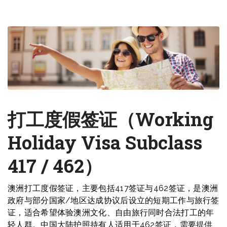
打工度假签证（
Working
Holiday Visa Subclass
417 / 462
）
澳洲打工度假签证，主要包括417签证与462签证，是澳洲
政府与部分国家/地区达成协议后设立的短期工作与旅行签
证，适合希望体验澳洲文化、自由旅行同时合法打工的年
轻人群。中国大陆护照持有人适用于462签证，需要提供