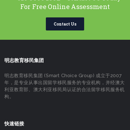
For Free Online Assessment
Contact Us
明志教育移民集团
明志教育移民集团 (Smart Choice Group) 成立于2007
年，是专业从事出国留学移民服务的专业机构，并经澳大
利亚教育部、澳大利亚移民局认证的合法留学移民服务机
构。
快速链接