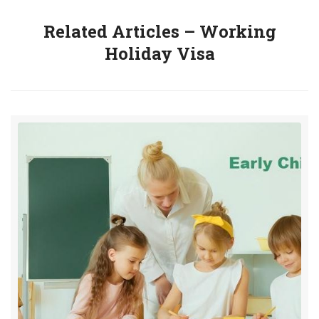
Related Articles – Working
Holiday Visa