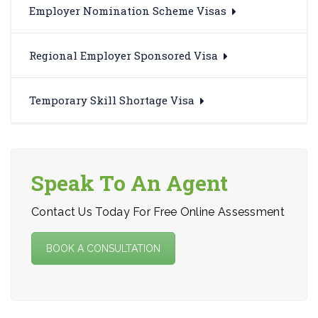
Employer Nomination Scheme Visas
Regional Employer Sponsored Visa
Temporary Skill Shortage Visa
Speak To An Agent
Contact Us Today For Free Online Assessment
BOOK A CONSULTATION