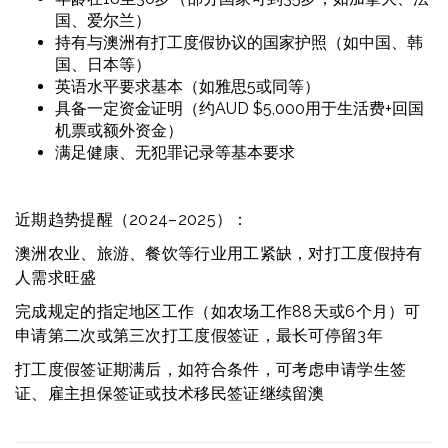
国、爱尔兰）
持有与澳洲有打工度假协议的国家护照（如中国、韩
国、日本等）
英语水平要求基本（如雅思5或同等）
具备一定资金证明（约AUD $5,000用于生活费+回国
机票或额外资金）
满足健康、无犯罪记录等基本要求
近期趋势提醒（2024–2025）：
澳洲农业、旅游、餐饮等行业用工紧缺，对打工度假持有
人需求旺盛
完成规定的指定地区工作（如农场工作88天或6个月）可
申请第二次或第三次打工度假签证，最长可停留3年
打工度假签证期满后，如符合条件，可考虑申请学生签
证、雇主担保签证或技术移民签证继续留澳