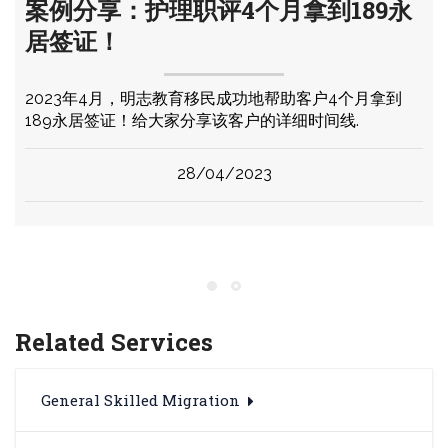
案例分享：护理职评4个月拿到189永
居签证！
2023年4月，明志教育移民成功地帮助客户4个月拿到
189永居签证！给大家分享该客户的详细时间线.
28/04/2023
Related Services
General Skilled Migration