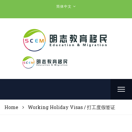
简体中文
Home
Working Holiday Visas / 打工度假签证